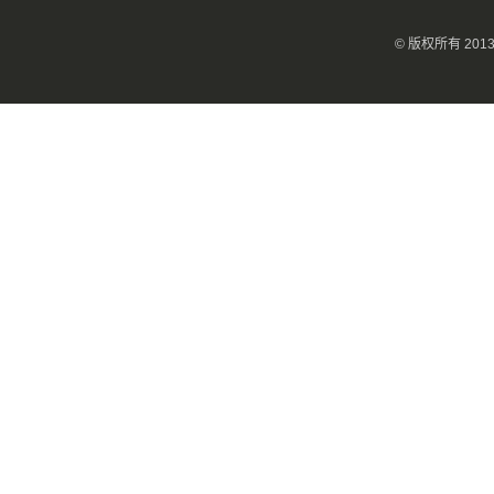
© 版权所有 20