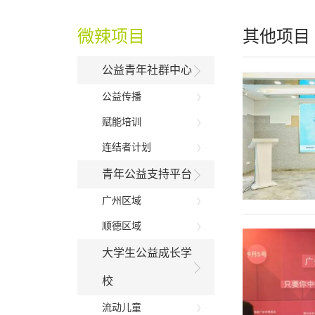
微辣项目
其他项目
公益青年社群中心
公益传播
赋能培训
连结者计划
青年公益支持平台
广州区域
顺德区域
大学生公益成长学
校
流动儿童