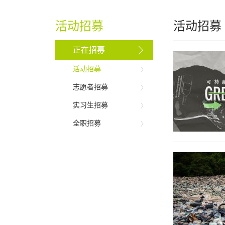
活动招募
活动招募
正在招募
活动招募
志愿者招募
实习生招募
全职招募