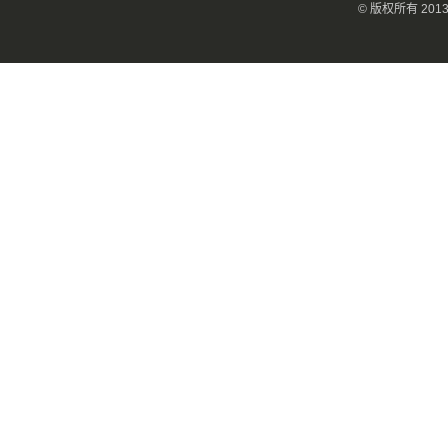
© 版权所有 20