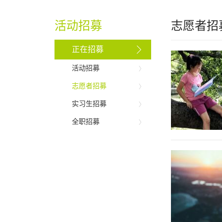
活动招募
志愿者招
正在招募
活动招募
志愿者招募
实习生招募
全职招募